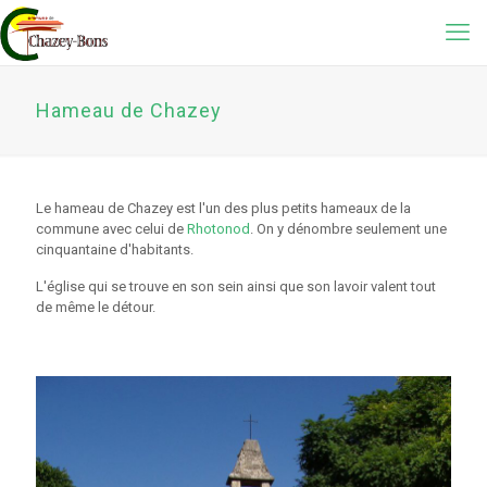
Hameau de Chazey
Le hameau de Chazey est l'un des plus petits hameaux de la
commune avec celui de
Rhotonod
. On y dénombre seulement une
cinquantaine d'habitants.
L'église qui se trouve en son sein ainsi que son lavoir valent tout
de même le détour.