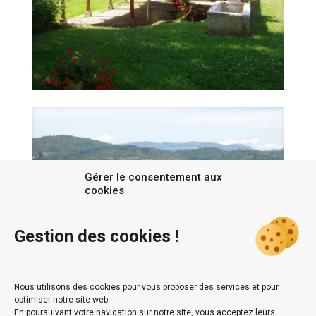
Gérer le consentement aux
cookies
Gestion des cookies !
Nous utilisons des cookies pour vous proposer des services et pour
optimiser notre site web.
En poursuivant votre navigation sur notre site, vous acceptez leurs