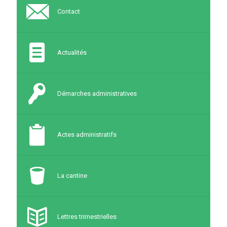
Contact
Actualités
Démarches administratives
Actes administratifs
La cantine
Lettres trimestrielles