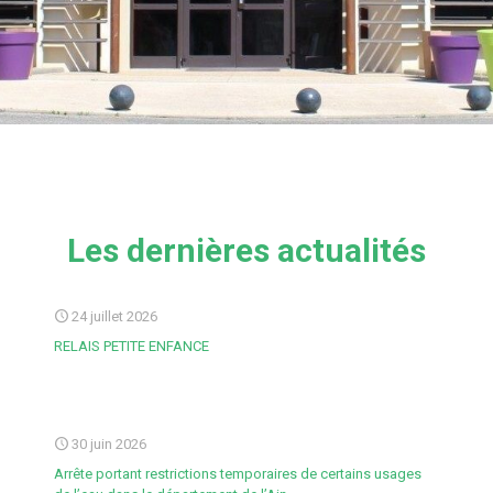
Les dernières actualités
24 juillet 2026
RELAIS PETITE ENFANCE
30 juin 2026
Arrête portant restrictions temporaires de certains usages