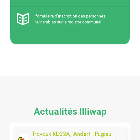
formulaire d'inscription des personnes
vulnérables sur le registre communal
Actualités Illiwap