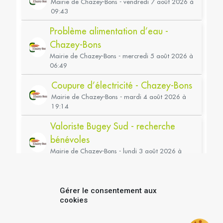
Gérer le consentement aux
cookies