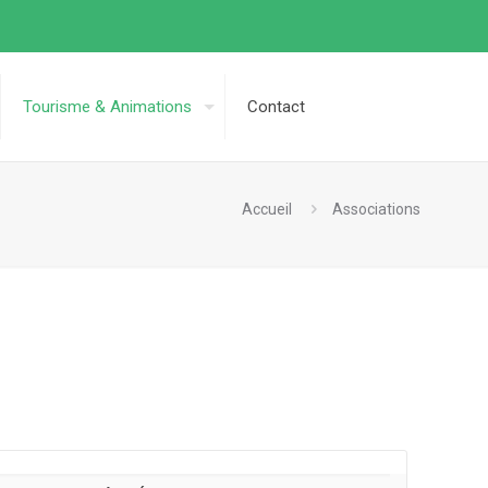
Tourisme & Animations
Contact
Accueil
Associations