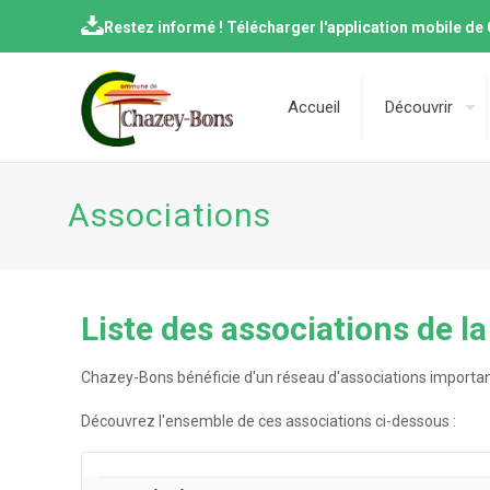
Restez informé ! Télécharger l'application mobile d
Accueil
Découvrir
Associations
Liste des associations de 
Chazey-Bons bénéficie d'un réseau d'associations important
Découvrez l'ensemble de ces associations ci-dessous :