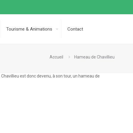
Tourisme & Animations
Contact
Accueil
Hameau de Chavillieu
Chavillieu est donc devenu, à son tour, un hameau de