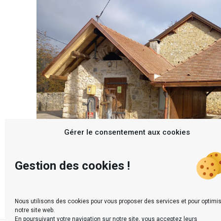
Gérer le consentement aux cookies
Gestion des cookies !
Nous utilisons des cookies pour vous proposer des services et pour optimi
notre site web.
En poursuivant votre navigation sur notre site, vous acceptez leurs